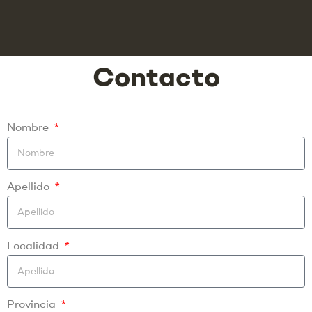
Contacto
Nombre
Apellido
Localidad
Provincia