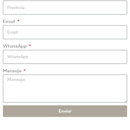
Email
WhatsApp
Mensaje
Enviar